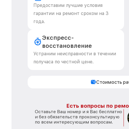
Предоставим лучшие условия
гарантии на ремонт сроком на 3
года.
Экспресс-
восстановление
Устраним неисправности в течении
получаса по честной цене.
Стоимость р
Есть вопросы по ремо
Оставьте Ваш номер и я Вас бесплатно
и без обязательств проконсультирую
по всем интересующим вопросам.