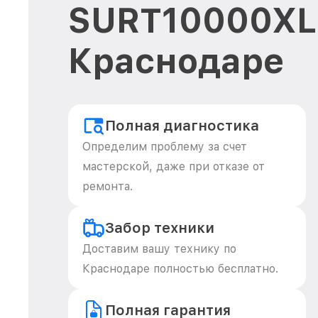
SURT10000XLI
Краснодаре
Полная диагностика
Определим проблему за счет
мастерской, даже при отказе от
ремонта.
Забор техники
Доставим вашу технику по
Краснодаре полностью бесплатно.
Полная гарантия