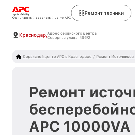
Ремонт техники
Официальный сервисный центр APC
Адрес сервисного центра
Краснодар,
Северная улица, 496/2
Сервисный центр APC в Краснодаре
Ремонт Источников
/
Ремонт источ
бесперебойно
APC 10000VA