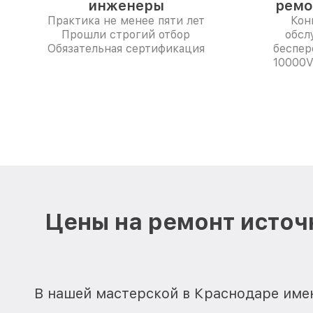
инженеры
ремо
Практика не менее пяти лет
Кон
Прошли строгий отбор
обсл
Обязательная сертификация
беспер
10000V
Цены на ремонт источ
В нашей мастерской в Краснодаре име