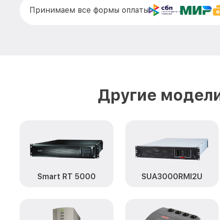
Принимаем все формы оплаты
Другие модели
Smart RT 5000
SUA3000RMI2U