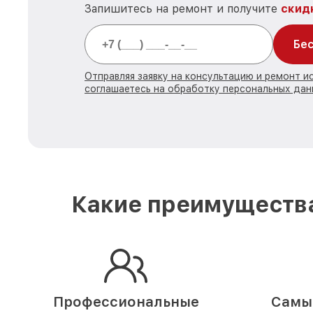
Запишитесь на ремонт и получите
скид
Бес
Отправляя заявку на консультацию и ремонт и
соглашаетесь на обработку персональных дан
Какие преимущества
Профессиональные
Самые